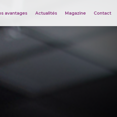
os avantages
Actualités
Magazine
Contact