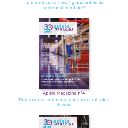
Le bien-être au travail, grand oublié du
secteur alimentaire?
Aplsia Magazine n°4
Repenser le commerce pour un avenir plus
durable