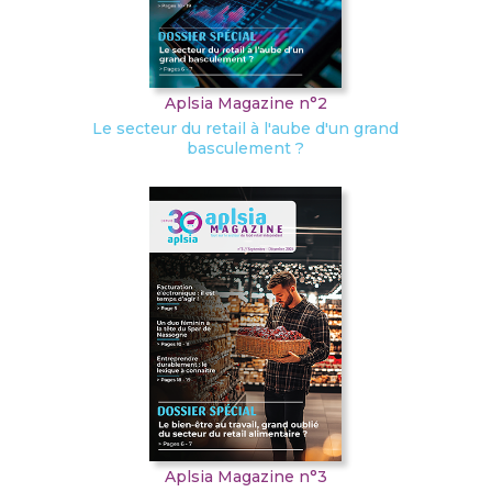
Aplsia Magazine n°2
Le secteur du retail à l'aube d'un grand
basculement ?
Aplsia Magazine n°3