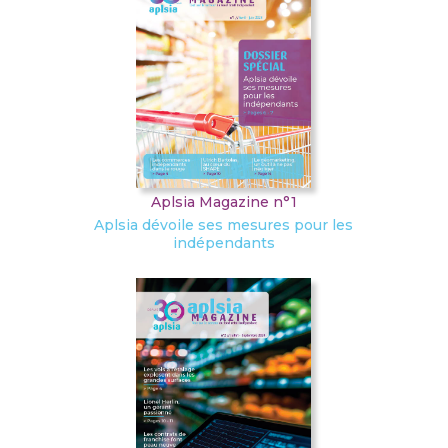
Aplsia Magazine n°1
Aplsia dévoile ses mesures pour les
indépendants