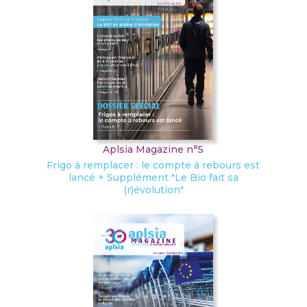
Aplsia Magazine n°5
Frigo à remplacer : le compte à rebours est
lancé + Supplément "Le Bio fait sa
(r)évolution"