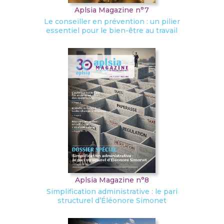
Aplsia Magazine n°7
Le conseiller en prévention : un pilier
essentiel pour le bien-être au travail
Aplsia Magazine n°8
Simplification administrative : le pari
structurel d’Éléonore Simonet