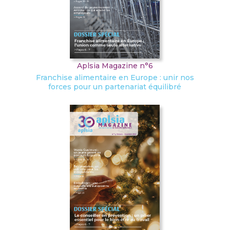
Aplsia Magazine n°6
Franchise alimentaire en Europe : unir nos
forces pour un partenariat équilibré