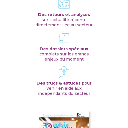
Des retours et analyses
sur l'actualité récente
directement liée au secteur
Des dossiers spéciaux
complets sur les grands
enjeux du moment
Des trucs & astuces
pour
venir en aide aux
indépendants du secteur