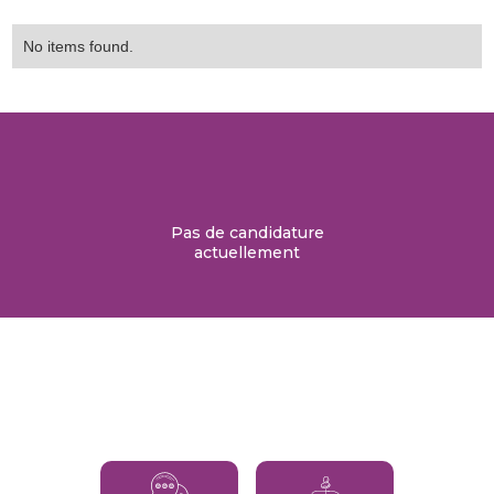
No items found.
Pas de candidature
actuellement