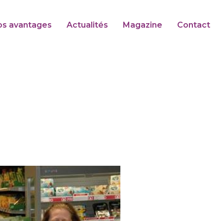
os avantages
Actualités
Magazine
Contact