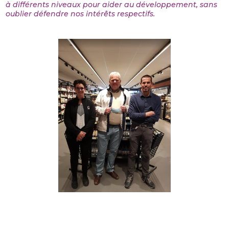
à différents niveaux pour aider au développement, sans
oublier défendre nos intérêts respectifs.