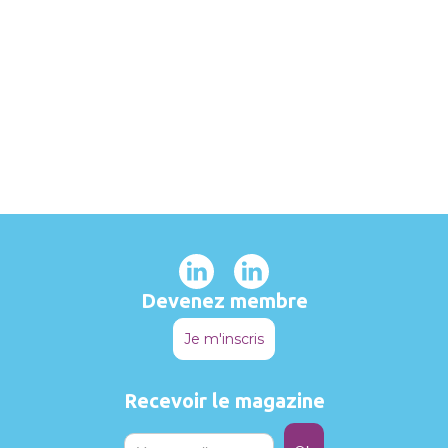
Devenez membre
Je m'inscris
Recevoir le magazine