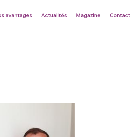
os avantages
Actualités
Magazine
Contact