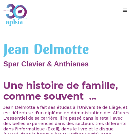
Jean Delmotte
Spar Clavier & Anthisnes
Une histoire de famille,
comme souvent ...
Jean Delmotte a fait ses études à l'Université de Liège, et
est détenteur d'un diplôme en Administration des Affaires.
L'essentiel de sa carrière, il l'a passé dans le retail, avec
des belles expériences dans des secteurs très différents :
dans l'informatique (Exell), dans le livre et le disque