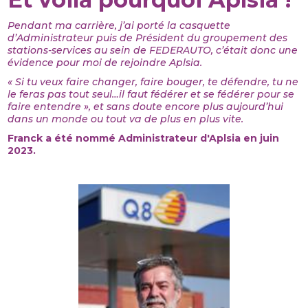
Pendant ma carrière, j’ai porté la casquette
d’Administrateur puis de Président du groupement des
stations-services au sein de FEDERAUTO, c’était donc une
évidence pour moi de rejoindre Aplsia.
« Si tu veux faire changer, faire bouger, te défendre, tu ne
le feras pas tout seul…il faut fédérer et se fédérer pour se
faire entendre », et sans doute encore plus aujourd’hui
dans un monde ou tout va de plus en plus vite.
Franck a été nommé Administrateur d'Aplsia en juin
2023.