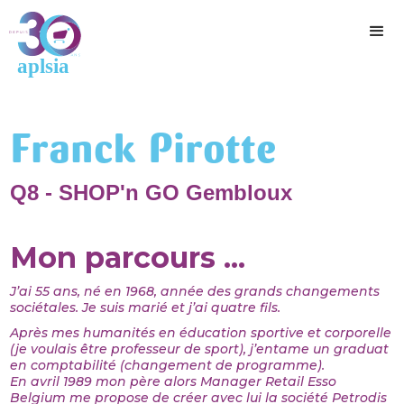
Franck Pirotte
Q8 - SHOP'n GO Gembloux
Mon parcours ...
J’ai 55 ans, né en 1968, année des grands changements
sociétales. Je suis marié et j’ai quatre fils.
Après mes humanités en éducation sportive et corporelle
(je voulais être professeur de sport), j’entame un graduat
en comptabilité (changement de programme).
En avril 1989 mon père alors Manager Retail Esso
Belgium me propose de créer avec lui la société Petrodis