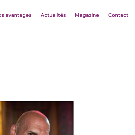
os avantages
Actualités
Magazine
Contact