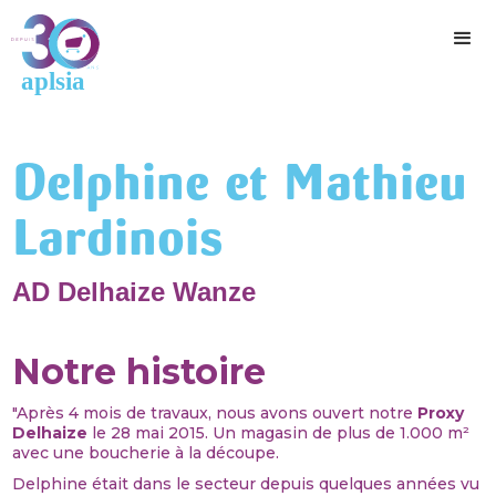
Delphine et Mathieu
Lardinois
AD Delhaize Wanze
Notre histoire
"Après 4 mois de travaux, nous avons ouvert notre
Proxy
Delhaize
le 28 mai 2015. Un magasin de plus de 1.000 m²
avec une boucherie à la découpe.
Delphine était dans le secteur depuis quelques années vu