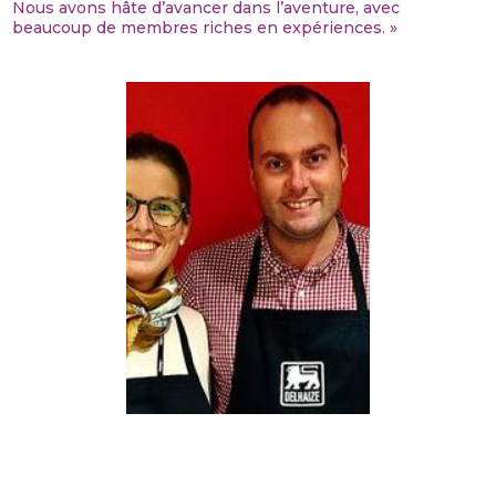
Nous avons hâte d’avancer dans l’aventure, avec
beaucoup de membres riches en expériences. »