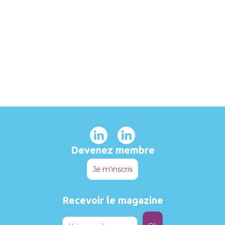
Devenez membre
Je m'inscris
Recevoir le magazine