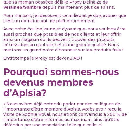
que sa maman possède déjà le Proxy Delhaize de
VelaineS/Sambre
depuis maintenant plus de 10 ans.
Pour ma part, j’ai découvert ce milieu et je dois avouer que
c’est un domaine qui me plaît énormément.
Avec notre équipe jeune et dynamique, nous voulons être
aussi proches que possibles de nos clients et leur offrir
ainsi un magasin où ils peuvent trouver des produits
nécessaires au quotidien et d’une grande qualité. Nous
mettons un grand point d’honneur sur les produits frais."
Entretemps le Proxy est devenu AD !
Pourquoi sommes-nous
devenus membres
d’Aplsia?
« Nous avions déjà entendu parler par des collègues de
l’importance d’être membre d’Aplsia. Après avoir reçu la
visite de Sophie Bôval, nous étions convaincus à 200 % de
l’importance d’être informés au maximum, ainsi qu’être
défendus par une association telle que celle-ci.