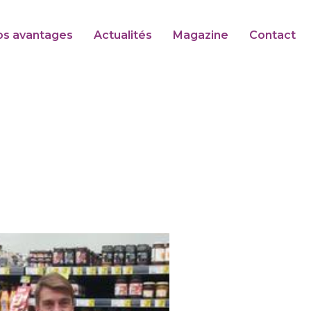
os avantages
Actualités
Magazine
Contact