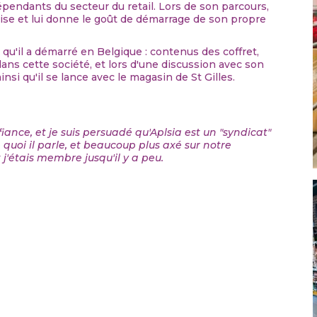
dépendants du secteur du retail. Lors de son parcours,
chise et lui donne le goût de démarrage de son propre
qu'il a démarré en Belgique : contenus des coffret,
ans cette société, et lors d'une discussion avec son
insi qu'il se lance avec le magasin de St Gilles.
nce, et je suis persuadé qu'Aplsia est un "syndicat"
quoi il parle, et beaucoup plus axé sur notre
j'étais membre jusqu'il y a peu.