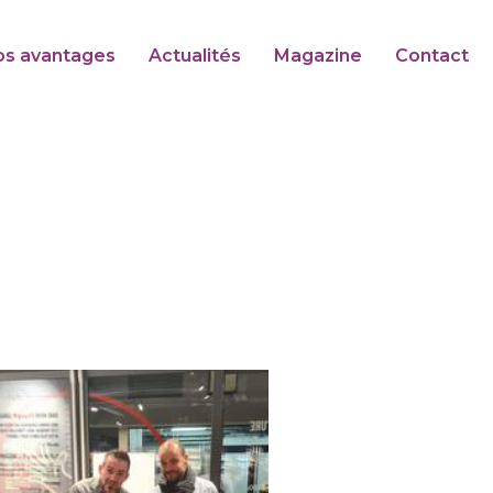
os avantages
Actualités
Magazine
Contact