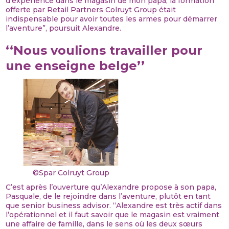
d’expérience dans le magasin de mon papa, la formation
offerte par Retail Partners Colruyt Group était
indispensable pour avoir toutes les armes pour démarrer
l’aventure”, poursuit Alexandre.
‘‘Nous voulions travailler pour
une enseigne belge’’
©Spar Colruyt Group
C’est après l’ouverture qu’Alexandre propose à son papa,
Pasquale, de le rejoindre dans l’aventure, plutôt en tant
que senior business advisor. “Alexandre est très actif dans
l’opérationnel et il faut savoir que le magasin est vraiment
une affaire de famille, dans le sens où les deux sœurs