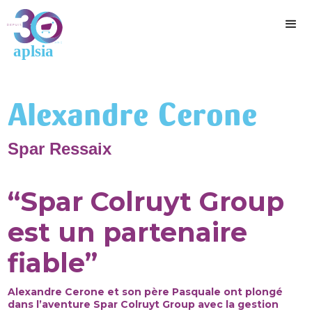
Alexandre Cerone
Spar Ressaix
“Spar Colruyt Group
est un partenaire
fiable”
Alexandre Cerone et son père Pasquale ont plongé
dans l’aventure Spar Colruyt Group avec la gestion