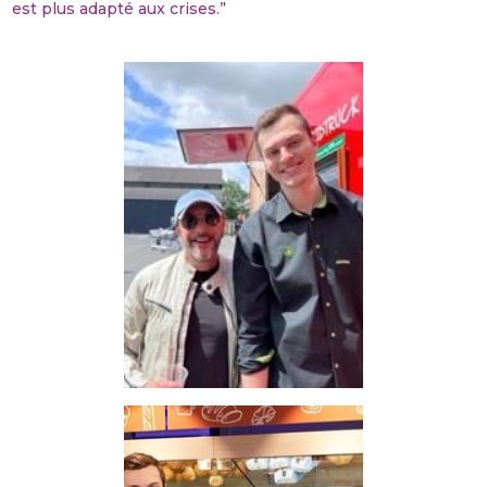
est plus adapté aux crises.”