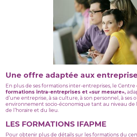
Une offre adaptée aux entrepris
En plus de ses formations inter-entreprises, le Centr
formations intra-entreprises et «sur mesure»,
adap
d’une entreprise, à sa culture, à son personnel, à ses o
environnement socio-économique tant au niveau de 
de l’horaire et du lieu.
LES FORMATIONS IFAPME
Pour obtenir plus de détails sur les formations du c