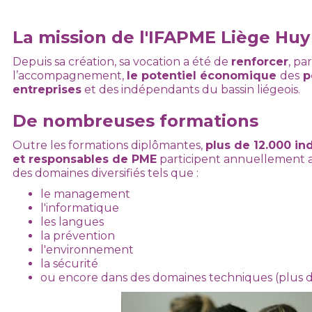
La mission de l'IFAPME Liège Huy
Depuis sa création, sa vocation a été de
renforcer
, pa
l’accompagnement,
le potentiel économique
des
p
entreprises
et des indépendants du bassin liégeois.
De nombreuses formations
Outre les formations diplômantes,
plus de 12.000 in
et responsables de PME
participent annuellement a
des domaines diversifiés tels que :
le management
l'informatique
les langues
la prévention
l'environnement
la sécurité
ou encore dans des domaines techniques (plus 