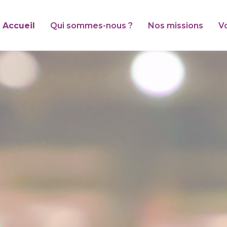
Accueil
Qui sommes-nous ?
Nos missions
V