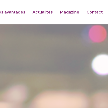
os avantages
Actualités
Magazine
Contact