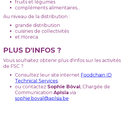
fruits et légumes
compléments alimentaires...
Au niveau de la distribution :
grande distribution
cuisines de collectivités
et Horeca
PLUS D'INFOS ?
Vous souhaitez obtenir plus d'infos sur les activités
de FSC ?
Consultez leur site internet
Foodchain ID
Technical Services
;
ou contactez
Sophie Bôval
, Chargée de
Communication
Aplsia
via
sophie.boval@aplsia.be