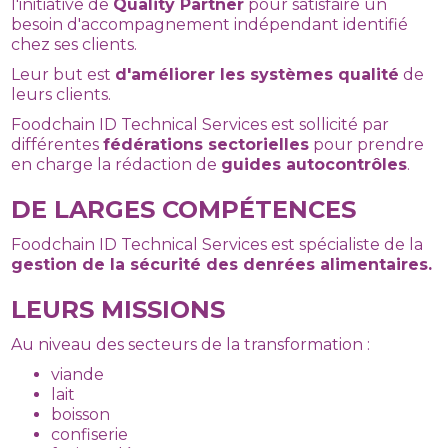
l'initiative de
Quality Partner
pour satisfaire un
besoin d'accompagnement indépendant identifié
chez ses clients.
Leur but est
d'améliorer les systèmes qualité
de
leurs clients.
Foodchain ID Technical Services est sollicité par
différentes
fédérations sectorielles
pour prendre
en charge la rédaction de
guides autocontrôles
.
DE LARGES COMPÉTENCES
Foodchain ID Technical Services est spécialiste de la
gestion de la sécurité des denrées alimentaires.
LEURS MISSIONS
Au niveau des secteurs de la transformation :
viande
lait
boisson
confiserie