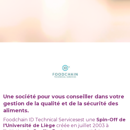
Une société pour vous conseiller dans votre
gestion de la qualité et de la sécurité des
aliments.
Foodchain ID Technical Servicesest une
Spin-Off de
l'Université de Liège
créée en juillet 2003 à