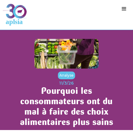
Analyse
11/3/26
Pourquoi les
consommateurs ont du
mal à faire des choix
alimentaires plus sains