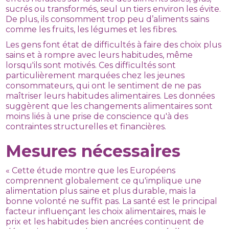
sucrés ou transformés, seul un tiers environ les évite.
De plus, ils consomment trop peu d’aliments sains
comme les fruits, les légumes et les fibres.
Les gens font état de difficultés à faire des choix plus
sains et à rompre avec leurs habitudes, même
lorsqu'ils sont motivés. Ces difficultés sont
particulièrement marquées chez les jeunes
consommateurs, qui ont le sentiment de ne pas
maîtriser leurs habitudes alimentaires. Les données
suggèrent que les changements alimentaires sont
moins liés à une prise de conscience qu'à des
contraintes structurelles et financières.
Mesures nécessaires
« Cette étude montre que les Européens
comprennent globalement ce qu'implique une
alimentation plus saine et plus durable, mais la
bonne volonté ne suffit pas. La santé est le principal
facteur influençant les choix alimentaires, mais le
prix et les habitudes bien ancrées continuent de