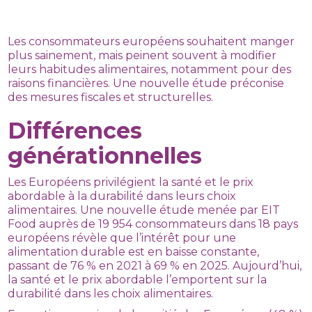
Les consommateurs européens souhaitent manger
plus sainement, mais peinent souvent à modifier
leurs habitudes alimentaires, notamment pour des
raisons financières. Une nouvelle étude préconise
des mesures fiscales et structurelles.
Différences
générationnelles
Les Européens privilégient la santé et le prix
abordable à la durabilité dans leurs choix
alimentaires. Une nouvelle étude menée par EIT
Food auprès de 19 954 consommateurs dans 18 pays
européens révèle que l’intérêt pour une
alimentation durable est en baisse constante,
passant de 76 % en 2021 à 69 % en 2025. Aujourd’hui,
la santé et le prix abordable l’emportent sur la
durabilité dans les choix alimentaires.