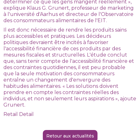
déterminer ce que les gens mangent réellement »,
explique Klaus G. Grunert, professeur de marketing
à l'université d'Aarhus et directeur de l'Observatoire
des consommateurs alimentaires de l'EIT.
Il est donc nécessaire de rendre les produits sains
plus accessibles et pratiques. Les décideurs
politiques devraient être incités à favoriser
l'accessibilité financière de ces produits par des
mesures fiscales et structurelles. L'étude conclut
que, sans tenir compte de l'accessibilité financière et
des contraintes quotidiennes, il est peu probable
que la seule motivation des consommateurs
entraîne un changement d'envergure des
habitudes alimentaires. « Les solutions doivent
prendre en compte les contraintes réelles des
individus, et non seulement leurs aspirations », ajoute
Grunert.
Retail Detail
Retour aux actualités