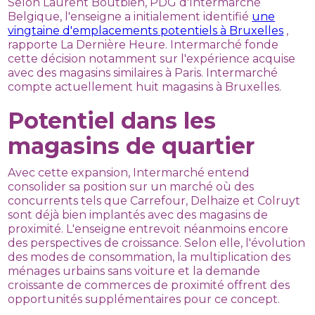
Selon Laurent Boutbien, PDG d'Intermarché
Belgique, l'enseigne a initialement identifié
une
vingtaine d'emplacements potentiels à Bruxelles
,
rapporte La Dernière Heure. Intermarché fonde
cette décision notamment sur l'expérience acquise
avec des magasins similaires à Paris. Intermarché
compte actuellement huit magasins à Bruxelles.
Potentiel dans les
magasins de quartier
Avec cette expansion, Intermarché entend
consolider sa position sur un marché où des
concurrents tels que Carrefour, Delhaize et Colruyt
sont déjà bien implantés avec des magasins de
proximité. L'enseigne entrevoit néanmoins encore
des perspectives de croissance. Selon elle, l'évolution
des modes de consommation, la multiplication des
ménages urbains sans voiture et la demande
croissante de commerces de proximité offrent des
opportunités supplémentaires pour ce concept.