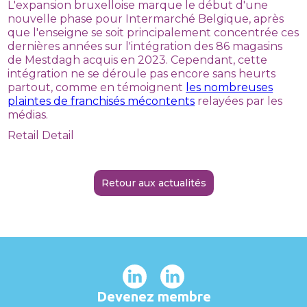
L'expansion bruxelloise marque le début d'une
nouvelle phase pour Intermarché Belgique, après
que l'enseigne se soit principalement concentrée ces
dernières années sur l'intégration des 86 magasins
de Mestdagh acquis en 2023. Cependant, cette
intégration ne se déroule pas encore sans heurts
partout, comme en témoignent
les nombreuses
plaintes de franchisés mécontents
relayées par les
médias.
Retail Detail
Retour aux actualités
Devenez membre