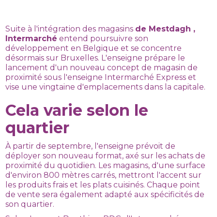
Suite à l'intégration des magasins
de Mestdagh ,
Intermarché
entend poursuivre son
développement en Belgique et se concentre
désormais sur Bruxelles. L'enseigne prépare le
lancement d'un nouveau concept de magasin de
proximité sous l'enseigne Intermarché Express et
vise une vingtaine d'emplacements dans la capitale.
Cela varie selon le
quartier
À partir de septembre, l'enseigne prévoit de
déployer son nouveau format, axé sur les achats de
proximité du quotidien. Les magasins, d'une surface
d'environ 800 mètres carrés, mettront l'accent sur
les produits frais et les plats cuisinés. Chaque point
de vente sera également adapté aux spécificités de
son quartier.