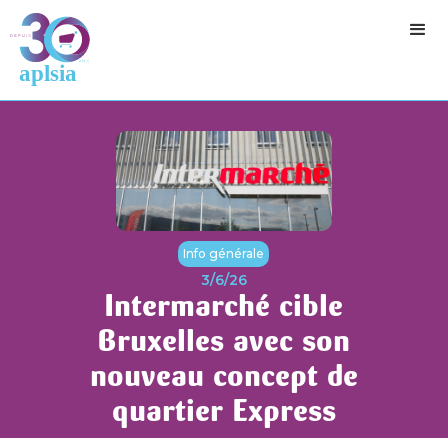
Info générale
3/6/26
Intermarché cible
Bruxelles avec son
nouveau concept de
quartier Express