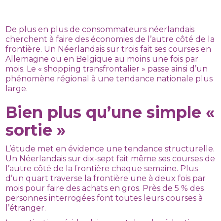
De plus en plus de consommateurs néerlandais
cherchent à faire des économies de l’autre côté de la
frontière. Un Néerlandais sur trois fait ses courses en
Allemagne ou en Belgique au moins une fois par
mois. Le « shopping transfrontalier » passe ainsi d’un
phénomène régional à une tendance nationale plus
large.
Bien plus qu’une simple «
sortie »
L’étude met en évidence une tendance structurelle.
Un Néerlandais sur dix-sept fait même ses courses de
l’autre côté de la frontière chaque semaine. Plus
d’un quart traverse la frontière une à deux fois par
mois pour faire des achats en gros. Près de 5 % des
personnes interrogées font toutes leurs courses à
l’étranger.