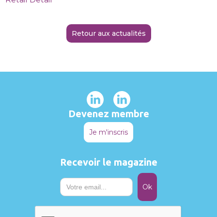
Retour aux actualités
Devenez membre
Je m'inscris
Recevoir le magazine