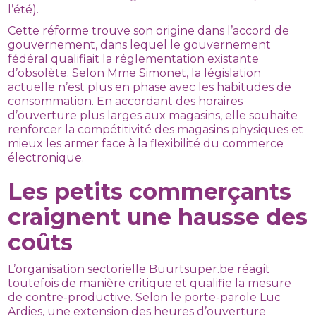
l’été).
Cette réforme trouve son origine dans l’accord de
gouvernement, dans lequel le gouvernement
fédéral qualifiait la réglementation existante
d’obsolète. Selon Mme Simonet, la législation
actuelle n’est plus en phase avec les habitudes de
consommation. En accordant des horaires
d’ouverture plus larges aux magasins, elle souhaite
renforcer la compétitivité des magasins physiques et
mieux les armer face à la flexibilité du commerce
électronique.
Les petits commerçants
craignent une hausse des
coûts
L’organisation sectorielle Buurtsuper.be réagit
toutefois de manière critique et qualifie la mesure
de contre-productive. Selon le porte-parole Luc
Ardies, une extension des heures d’ouverture