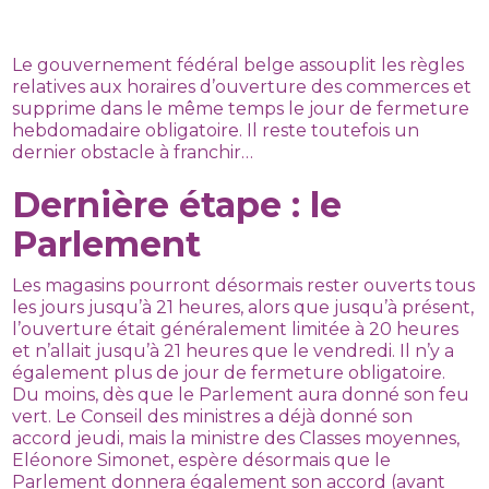
Le gouvernement fédéral belge assouplit les règles
relatives aux horaires d’ouverture des commerces et
supprime dans le même temps le jour de fermeture
hebdomadaire obligatoire. Il reste toutefois un
dernier obstacle à franchir…
Dernière étape : le
Parlement
Les magasins pourront désormais rester ouverts tous
les jours jusqu’à 21 heures, alors que jusqu’à présent,
l’ouverture était généralement limitée à 20 heures
et n’allait jusqu’à 21 heures que le vendredi. Il n’y a
également plus de jour de fermeture obligatoire.
Du moins, dès que le Parlement aura donné son feu
vert. Le Conseil des ministres a déjà donné son
accord jeudi, mais la ministre des Classes moyennes,
Eléonore Simonet, espère désormais que le
Parlement donnera également son accord (avant