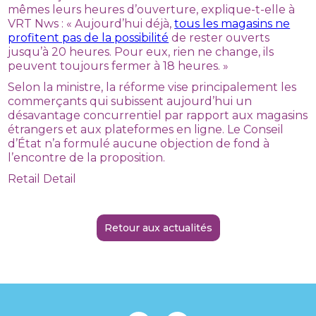
mêmes leurs heures d’ouverture, explique-t-elle à
VRT Nws : « Aujourd’hui déjà,
tous les magasins ne
profitent pas de la possibilité
de rester ouverts
jusqu’à 20 heures. Pour eux, rien ne change, ils
peuvent toujours fermer à 18 heures. »
Selon la ministre, la réforme vise principalement les
commerçants qui subissent aujourd’hui un
désavantage concurrentiel par rapport aux magasins
étrangers et aux plateformes en ligne. Le Conseil
d’État n’a formulé aucune objection de fond à
l’encontre de la proposition.
Retail Detail
Retour aux actualités