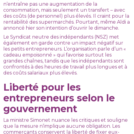
n’entraîne pas une augmentation de la
consommation, mais seulement un transfert – avec
des coûts (de personnel) plus élevés. Il craint pour la
rentabilité des supermarchés. Pourtant, même Aldi a
annoncé hier son intention d’ouvrir le dimanche.
Le Syndicat neutre des indépendants (NSZ) met
également en garde contre un impact négatif sur
les petits entrepreneurs. L’organisation parle d’un «
cadeau empoisonné » qui favorise surtout les
grandes chaînes, tandis que les indépendants sont
confrontés à des heures de travail plus longues et à
des coûts salariaux plus élevés.
Liberté pour les
entrepreneurs selon le
gouvernement
La ministre Simonet nuance les critiques et souligne
que la mesure n’implique aucune obligation. Les
commerçants conservent la liberté de fixer eux-