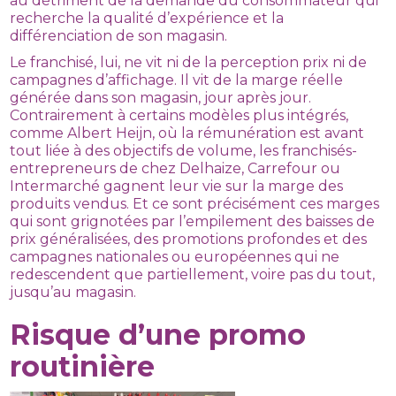
au détriment de la demande du consommateur qui
recherche la qualité d’expérience et la
différenciation de son magasin.
Le franchisé, lui, ne vit ni de la perception prix ni de
campagnes d’affichage. Il vit de la marge réelle
générée dans son magasin, jour après jour.
Contrairement à certains modèles plus intégrés,
comme Albert Heijn, où la rémunération est avant
tout liée à des objectifs de volume, les franchisés-
entrepreneurs de chez Delhaize, Carrefour ou
Intermarché gagnent leur vie sur la marge des
produits vendus. Et ce sont précisément ces marges
qui sont grignotées par l’empilement des baisses de
prix généralisées, des promotions profondes et des
campagnes nationales ou européennes qui ne
redescendent que partiellement, voire pas du tout,
jusqu’au magasin.
Risque d’une promo
routinière