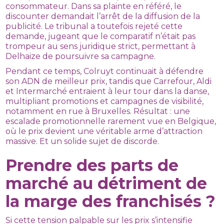
consommateur. Dans sa plainte en référé, le
discounter demandait l’arrêt de la diffusion de la
publicité. Le tribunal a toutefois rejeté cette
demande, jugeant que le comparatif n’était pas
trompeur au sens juridique strict, permettant à
Delhaize de poursuivre sa campagne.
Pendant ce temps, Colruyt continuait à défendre
son ADN de meilleur prix, tandis que Carrefour, Aldi
et Intermarché entraient à leur tour dans la danse,
multipliant promotions et campagnes de visibilité,
notamment en rue à Bruxelles. Résultat : une
escalade promotionnelle rarement vue en Belgique,
où le prix devient une véritable arme d’attraction
massive. Et un solide sujet de discorde.
Prendre des parts de
marché au détriment de
la marge des franchisés ?
Si cette tension palpable sur les prix s’intensifie