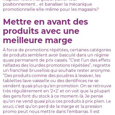
positionnement… et banaliser la mécanique
promotionnelle elle-même pour les magasins?
Mettre en avant des
produits avec une
meilleure marge
À force de promotions répétées, certaines catégories
de produits semblent avoir basculé dans un régime
quasi permanent de prix cassés. “C’est l’un des effets
néfastes des lourdes promotions répétées”, regrette
un franchisé bruxellois qui souhaite rester anonyme.
“Des produits comme des poudres à lessiver, les
tablettes lave-vaisselle ou des dentifrices ne se
vendent quasi plus qu’en promotion. On se retrouve
très régulièrement en ‘2+2’ et on voit que la plupart
des gens font du stock à ce moment-là. Je pense
qu’on ne vend quasi plus ces produits à prix plein. Le
souci, c’est qu’on perd de la marge et la pression
promo peut nous mettre dans l’embarras. Il est