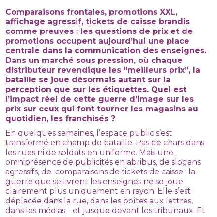
Comparaisons frontales, promotions XXL,
affichage agressif, tickets de caisse brandis
comme preuves : les questions de prix et de
promotions occupent aujourd’hui une place
centrale dans la communication des enseignes.
Dans un marché sous pression, où chaque
distributeur revendique les “meilleurs prix”, la
bataille se joue désormais autant sur la
perception que sur les étiquettes. Quel est
l’impact réel de cette guerre d’image sur les
prix sur ceux qui font tourner les magasins au
quotidien, les franchisés ?
En quelques semaines, l’espace public s’est
transformé en champ de bataille. Pas de chars dans
les rues ni de soldats en uniforme. Mais une
omniprésence de publicités en abribus, de slogans
agressifs, de comparaisons de tickets de caisse : la
guerre que se livrent les enseignes ne se joue
clairement plus uniquement en rayon. Elle s’est
déplacée dans la rue, dans les boîtes aux lettres,
dans les médias… et jusque devant les tribunaux. Et