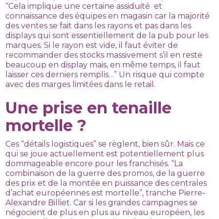
“Cela implique une certaine assiduité et
connaissance des équipes en magasin car la majorité
des ventes se fait dans les rayons et pas dans les
displays qui sont essentiellement de la pub pour les
marques. Si le rayon est vide, il faut éviter de
recommander des stocks massivement s’il en reste
beaucoup en display mais, en même temps, il faut
laisser ces derniers remplis…” Un risque qui compte
avec des marges limitées dans le retail.
Une prise en tenaille
mortelle ?
Ces “détails logistiques” se règlent, bien sûr. Mais ce
qui se joue actuellement est potentiellement plus
dommageable encore pour les franchisés. “La
combinaison de la guerre des promos, de la guerre
des prix et de la montée en puissance des centrales
d’achat européennes est mortelle”, tranche Pierre-
Alexandre Billiet. Car si les grandes campagnes se
négocient de plus en plus au niveau européen, les