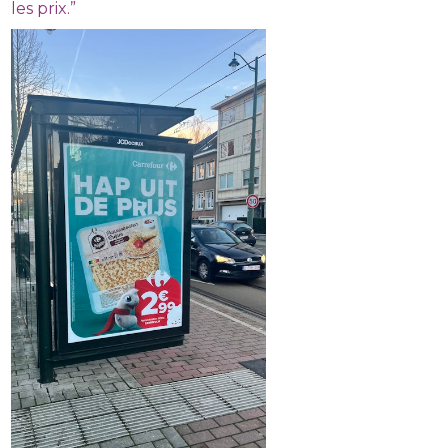
les prix.”