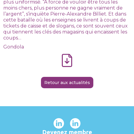
plus uniformisé. “À force de vouloir être tous les
moins chers, plus personne ne gagne vraiment de
l’argent”, s’inquiète Pierre-Alexandre Billiet. Et dans
cette bataille où les enseignes se livrent à coups de
tickets de caisse et de slogans, ce sont souvent ceux
qui tiennent les clés des magasins qui encaissent les
coups…
Gondola
Retour aux actualités
Devenez membre