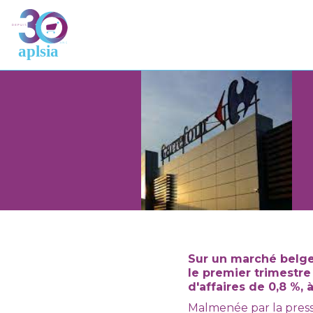
Sur un marché belge 
le premier trimestr
d'affaires de 0,8 %, 
Malmenée par la press