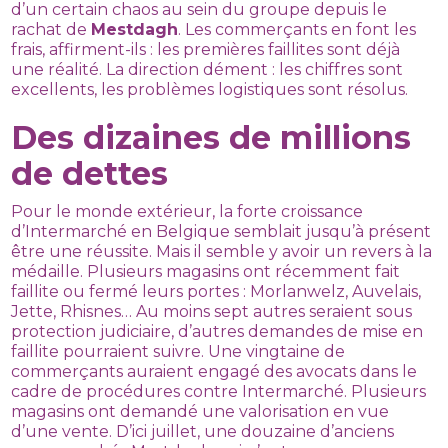
d’un certain chaos au sein du groupe depuis le
rachat de
Mestdagh
. Les commerçants en font les
frais, affirment-ils : les premières faillites sont déjà
une réalité. La direction dément : les chiffres sont
excellents, les problèmes logistiques sont résolus.
Des dizaines de millions
de dettes
Pour le monde extérieur, la forte croissance
d’Intermarché en Belgique semblait jusqu’à présent
être une réussite. Mais il semble y avoir un revers à la
médaille. Plusieurs magasins ont récemment fait
faillite ou fermé leurs portes : Morlanwelz, Auvelais,
Jette, Rhisnes… Au moins sept autres seraient sous
protection judiciaire, d’autres demandes de mise en
faillite pourraient suivre. Une vingtaine de
commerçants auraient engagé des avocats dans le
cadre de procédures contre Intermarché. Plusieurs
magasins ont demandé une valorisation en vue
d’une vente. D’ici juillet, une douzaine d’anciens