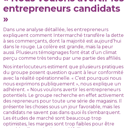
entrepreneurs candidats
»
Dans une analyse détaillée, les entrepreneurs
expliquent comment Intermarché transfère la dette
à ses commerçants, dont la majorité est aujourd’hui
dans le rouge. La colère est grande, mais la peur
aussi. Plusieurs témoignages font état d’un climat
perçu comme très tendu par une partie des affiliés.
Nos interlocuteurs estiment que plusieurs pratiques
du groupe posent question quant à leur conformité
avec la réalité opérationnelle. « C’est pourquoi nous
nous exprimons publiquement », nous explique un
adhérent. « Nous voulons avertir les entrepreneurs
potentiels. Le groupe recherche en effet activement
des repreneurs pour toute une série de magasins. Il
présente les choses sous un jour favorable, mais les
candidats ne savent pas dans quoi ils s’embarquent.
Les études de marché sont beaucoup trop
optimistes, les marges sont trop faibles pour être