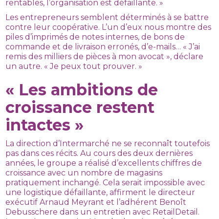
rentables, l’organisation est défaillante. »
Les entrepreneurs semblent déterminés à se battre
contre leur coopérative. L’un d’eux nous montre des
piles d’imprimés de notes internes, de bons de
commande et de livraison erronés, d’e-mails… « J’ai
remis des milliers de pièces à mon avocat », déclare
un autre. « Je peux tout prouver. »
« Les ambitions de
croissance restent
intactes »
La direction d’Intermarché ne se reconnaît toutefois
pas dans ces récits. Au cours des deux dernières
années, le groupe a réalisé d’excellents chiffres de
croissance avec un nombre de magasins
pratiquement inchangé. Cela serait impossible avec
une logistique défaillante, affirment le directeur
exécutif Arnaud Meyrant et l’adhérent Benoît
Debusschere dans un entretien avec RetailDetail.