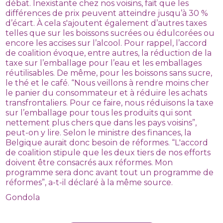
débat. Inexistante chez nos voisins, fait que les
différences de prix peuvent atteindre jusqu’à 30 %
d’écart. À cela s'ajoutent également d’autres taxes
telles que sur les boissons sucrées ou édulcorées ou
encore les accises sur l’alcool. Pour rappel, l’accord
de coalition évoque, entre autres, la réduction de la
taxe sur l’emballage pour l’eau et les emballages
réutilisables. De même, pour les boissons sans sucre,
le thé et le café. “Nous veillons à rendre moins cher
le panier du consommateur et à réduire les achats
transfrontaliers. Pour ce faire, nous réduisons la taxe
sur l’emballage pour tous les produits qui sont
nettement plus chers que dans les pays voisins”,
peut-on y lire. Selon le ministre des finances, la
Belgique aurait donc besoin de réformes. “L'accord
de coalition stipule que les deux tiers de nos efforts
doivent être consacrés aux réformes. Mon
programme sera donc avant tout un programme de
réformes”, a-t-il déclaré à la même source.
Gondola