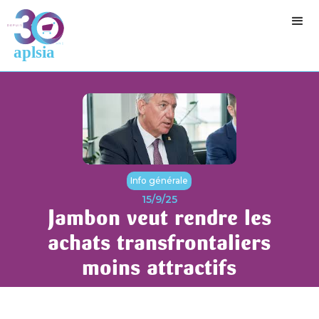
Info générale
15/9/25
Jambon veut rendre les
achats transfrontaliers
moins attractifs