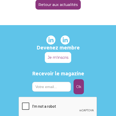
Retour aux actualités
Devenez membre
Je m'inscris
Recevoir le magazine