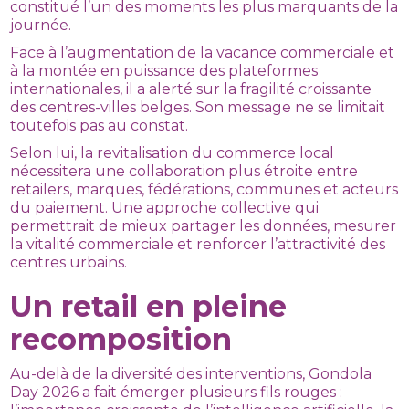
constitué l’un des moments les plus marquants de la
journée.
Face à l’augmentation de la vacance commerciale et
à la montée en puissance des plateformes
internationales, il a alerté sur la fragilité croissante
des centres-villes belges. Son message ne se limitait
toutefois pas au constat.
Selon lui, la revitalisation du commerce local
nécessitera une collaboration plus étroite entre
retailers, marques, fédérations, communes et acteurs
du paiement. Une approche collective qui
permettrait de mieux partager les données, mesurer
la vitalité commerciale et renforcer l’attractivité des
centres urbains.
Un retail en pleine
recomposition
Au-delà de la diversité des interventions, Gondola
Day 2026 a fait émerger plusieurs fils rouges :