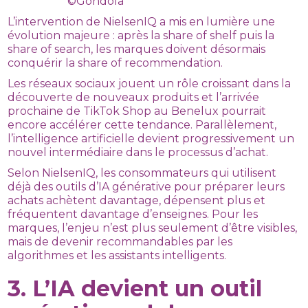
©Gondola
L’intervention de NielsenIQ a mis en lumière une
évolution majeure : après la share of shelf puis la
share of search, les marques doivent désormais
conquérir la share of recommendation.
Les réseaux sociaux jouent un rôle croissant dans la
découverte de nouveaux produits et l’arrivée
prochaine de TikTok Shop au Benelux pourrait
encore accélérer cette tendance. Parallèlement,
l’intelligence artificielle devient progressivement un
nouvel intermédiaire dans le processus d’achat.
Selon NielsenIQ, les consommateurs qui utilisent
déjà des outils d’IA générative pour préparer leurs
achats achètent davantage, dépensent plus et
fréquentent davantage d’enseignes. Pour les
marques, l’enjeu n’est plus seulement d’être visibles,
mais de devenir recommandables par les
algorithmes et les assistants intelligents.
3. L’IA devient un outil