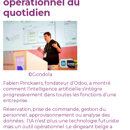
opérationnel du
quotidien
©Gondola
Fabien Pinckaers, fondateur d’Odoo, a montré
comment l’intelligence artificielle s’intègre
progressivement dans toutes les fonctions d’une
entreprise.
Réservation, prise de commande, gestion du
personnel, approvisionnement ou analyse des
données : l’IA n’est plus une technologie futuriste
mais un outil opérationnel. Le dirigeant belge a