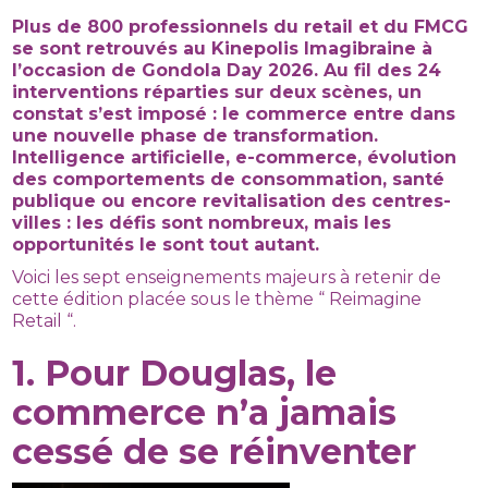
Plus de 800 professionnels du retail et du FMCG
se sont retrouvés au Kinepolis Imagibraine à
l’occasion de Gondola Day 2026. Au fil des 24
interventions réparties sur deux scènes, un
constat s’est imposé : le commerce entre dans
une nouvelle phase de transformation.
Intelligence artificielle, e-commerce, évolution
des comportements de consommation, santé
publique ou encore revitalisation des centres-
villes : les défis sont nombreux, mais les
opportunités le sont tout autant.
Voici les sept enseignements majeurs à retenir de
cette édition placée sous le thème “ Reimagine
Retail “.
1. Pour Douglas, le
commerce n’a jamais
cessé de se réinventer