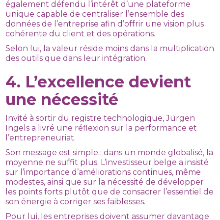
également défendu l’intérêt d’une plateforme
unique capable de centraliser l’ensemble des
données de l’entreprise afin d’offrir une vision plus
cohérente du client et des opérations.
Selon lui, la valeur réside moins dans la multiplication
des outils que dans leur intégration.
4. L’excellence devient
une nécessité
Invité à sortir du registre technologique, Jürgen
Ingels a livré une réflexion sur la performance et
l’entrepreneuriat.
Son message est simple : dans un monde globalisé, la
moyenne ne suffit plus. L’investisseur belge a insisté
sur l’importance d’améliorations continues, même
modestes, ainsi que sur la nécessité de développer
les points forts plutôt que de consacrer l’essentiel de
son énergie à corriger ses faiblesses.
Pour lui, les entreprises doivent assumer davantage