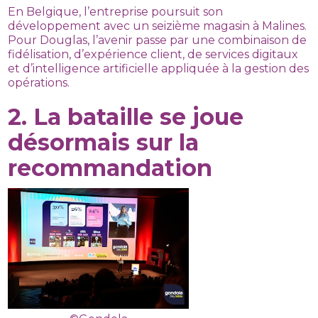
En Belgique, l’entreprise poursuit son
développement avec un seizième magasin à Malines.
Pour Douglas, l’avenir passe par une combinaison de
fidélisation, d’expérience client, de services digitaux
et d’intelligence artificielle appliquée à la gestion des
opérations.
2. La bataille se joue
désormais sur la
recommandation