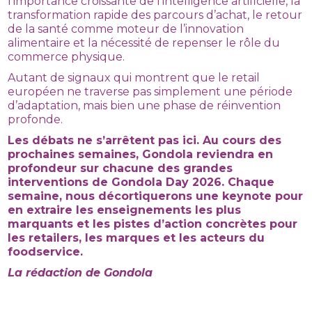
l’importance croissante de l’intelligence artificielle, la
transformation rapide des parcours d’achat, le retour
de la santé comme moteur de l’innovation
alimentaire et la nécessité de repenser le rôle du
commerce physique.
Autant de signaux qui montrent que le retail
européen ne traverse pas simplement une période
d’adaptation, mais bien une phase de réinvention
profonde.
Les débats ne s’arrêtent pas ici. Au cours des
prochaines semaines, Gondola reviendra en
profondeur sur chacune des grandes
interventions de Gondola Day 2026. Chaque
semaine, nous décortiquerons une keynote pour
en extraire les enseignements les plus
marquants et les pistes d’action concrètes pour
les retailers, les marques et les acteurs du
foodservice.
La rédaction de Gondola