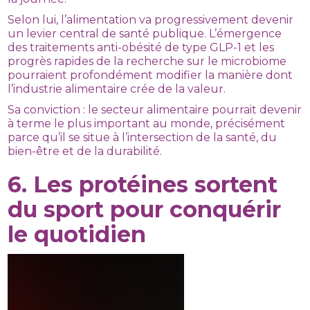
Selon lui, l’alimentation va progressivement devenir
un levier central de santé publique. L’émergence
des traitements anti-obésité de type GLP-1 et les
progrès rapides de la recherche sur le microbiome
pourraient profondément modifier la manière dont
l’industrie alimentaire crée de la valeur.
Sa conviction : le secteur alimentaire pourrait devenir
à terme le plus important au monde, précisément
parce qu’il se situe à l’intersection de la santé, du
bien-être et de la durabilité.
6. Les protéines sortent
du sport pour conquérir
le quotidien