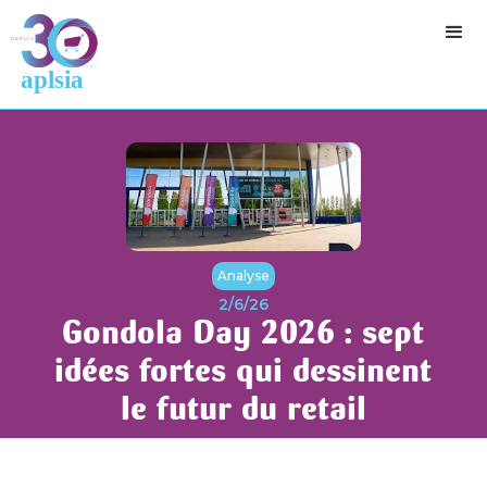
Analyse
2/6/26
Gondola Day 2026 : sept
idées fortes qui dessinent
le futur du retail