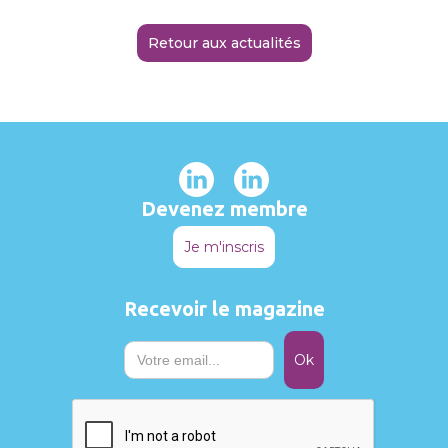
Retour aux actualités
Devenez membre
Je m'inscris
Recevoir le magazine