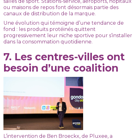
salles de sport. Stations-service, aéroports, hôpitaux
ou maisons de repos font désormais partie des
canaux de distribution de la marque.
Une évolution qui témoigne d’une tendance de
fond : les produits protéinés quittent
progressivement leur niche sportive pour s’installer
dans la consommation quotidienne.
7. Les centres-villes ont
besoin d’une coalition
L’intervention de Ben Broeckx, de Pluxee, a