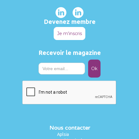
Devenez membre
Je m'inscris
Recevoir le magazine
Nous contacter
Aplsia