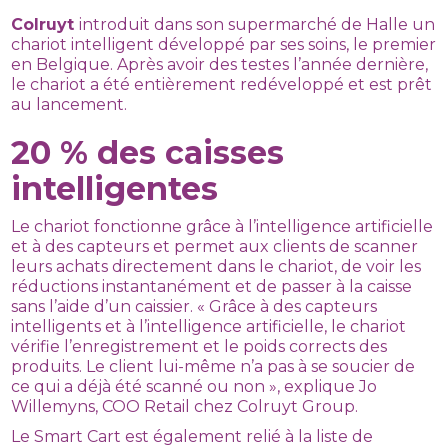
Colruyt
introduit dans son supermarché de Halle un
chariot intelligent développé par ses soins, le premier
en Belgique. Après avoir des testes l’année dernière,
le chariot a été entièrement redéveloppé et est prêt
au lancement.
20 % des caisses
intelligentes
Le chariot fonctionne grâce à l’intelligence artificielle
et à des capteurs et permet aux clients de scanner
leurs achats directement dans le chariot, de voir les
réductions instantanément et de passer à la caisse
sans l’aide d’un caissier. « Grâce à des capteurs
intelligents et à l’intelligence artificielle, le chariot
vérifie l’enregistrement et le poids corrects des
produits. Le client lui-même n’a pas à se soucier de
ce qui a déjà été scanné ou non », explique Jo
Willemyns, COO Retail chez Colruyt Group.
Le Smart Cart est également relié à la liste de