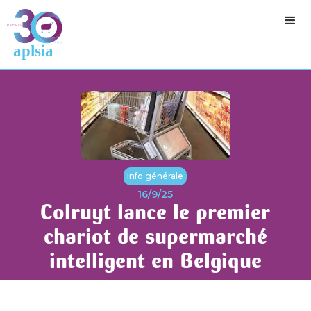
Info générale
16/9/25
Colruyt lance le premier
chariot de supermarché
intelligent en Belgique