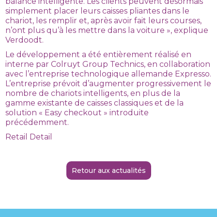
balance intelligente. Les clients peuvent désormais
simplement placer leurs caisses pliantes dans le
chariot, les remplir et, après avoir fait leurs courses,
n’ont plus qu’à les mettre dans la voiture », explique
Verdoodt.
Le développement a été entièrement réalisé en
interne par Colruyt Group Technics, en collaboration
avec l’entreprise technologique allemande Expresso.
L’entreprise prévoit d’augmenter progressivement le
nombre de chariots intelligents, en plus de la
gamme existante de caisses classiques et de la
solution « Easy checkout » introduite
précédemment.
Retail Detail
Retour aux actualités