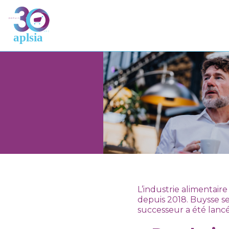
L’industrie alimentaire
depuis 2018. Buysse 
successeur a été lancé